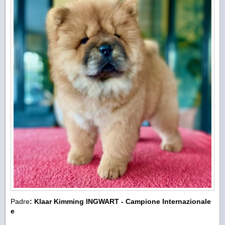
Padre
: Klaar Kimming INGWART - Campione Internazionale
e