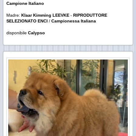
Campione Italiano
Madre:
Klaar Kimming LEEVKE
-
RIPRODUTTORE
SELEZIONATO ENCI
/
Campionessa Italiana
disponibile
Calypso