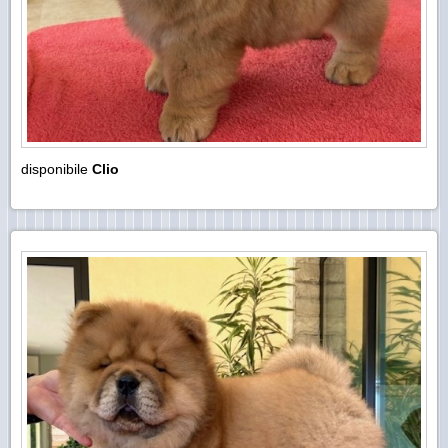
disponibile
Clio