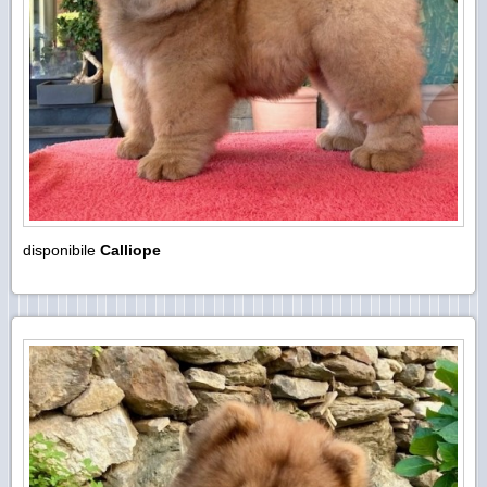
disponibile
Calliope